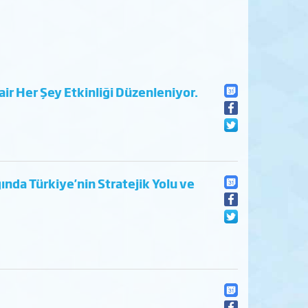
ir Her Şey Etkinliği Düzenleniyor.
ında Türkiye'nin Stratejik Yolu ve