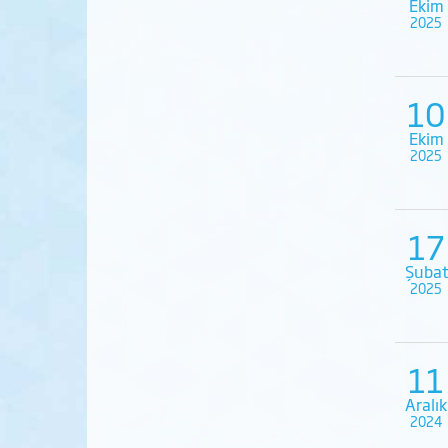
Ekim
2025
10
Ekim
2025
17
Şubat
2025
11
Aralık
2024