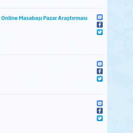
 Online Masabaşı Pazar Araştırması