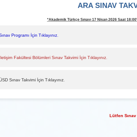
ARA SINAV TAKV
*Akademik Türkçe Sınavı 17 Nisan 2026 Saat 18:00'd
Sınav Programı İçin Tıklayınız.
İletişim Fakültesi Bölümleri Sınav Takvimi İçin Tıklayınız.
ÜSD Sınav Takvimi İçin Tıklayınız.
Lütfen Sınav Kur