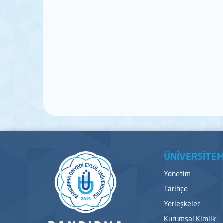
ÜNİVERSİTEM
Yönetim
Tarihçe
Yerleşkeler
Kurumsal Kimlik