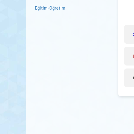
Eğitim-Öğretim