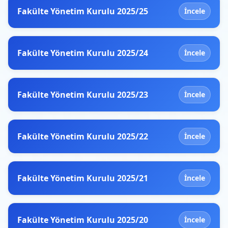
Fakülte Yönetim Kurulu 2025/25
İncele
Fakülte Yönetim Kurulu 2025/24
İncele
Fakülte Yönetim Kurulu 2025/23
İncele
Fakülte Yönetim Kurulu 2025/22
İncele
Fakülte Yönetim Kurulu 2025/21
İncele
Fakülte Yönetim Kurulu 2025/20
İncele