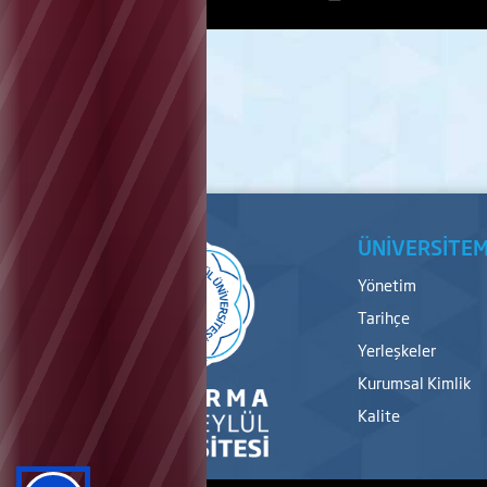
ÜNİVERSİTEM
Yönetim
Tarihçe
Yerleşkeler
Kurumsal Kimlik
Kalite