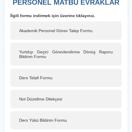
PERSONEL MATBU EVRAKLAR
İlgili formu indirmek için üzerine tıklayınız.
Akademik Personel Görev Talep Formu
Yurtdışı Geçici Görevlendirme Dönüş Raporu
Bildirim Formu
Ders Telafi Formu
Not Düzeltme Dilekçesi
Ders Yükü Bildirim Formu