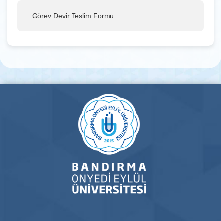
Görev Devir Teslim Formu