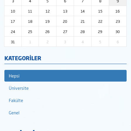
3
4
5
6
7
8
9
10
11
12
13
14
15
16
17
18
19
20
21
22
23
24
25
26
27
28
29
30
31
1
2
3
4
5
6
KATEGORİLER
Hepsi
Üniversite
Fakülte
Genel